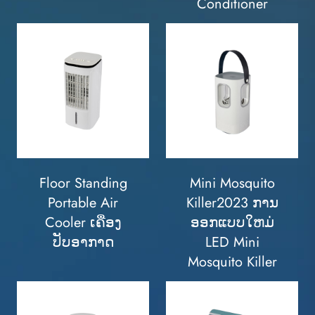
Conditioner
Floor Standing
Mini Mosquito
Portable Air
Killer2023 ການ
Cooler ເຄື່ອງ
ອອກແບບໃຫມ່
ປັບອາກາດ
LED Mini
Mosquito Killer