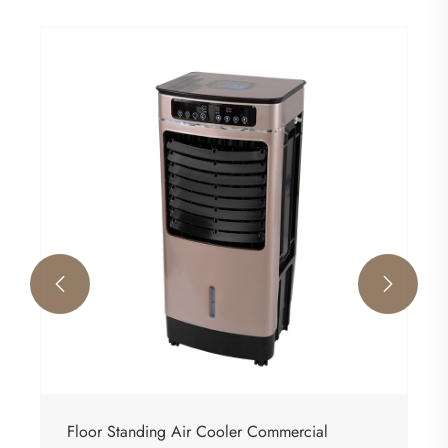


Floor Standing Air Cooler Commercial